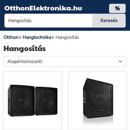
OtthonElektronika.hu
%
Otthon
Hangtechnika
Hangosítás
Hangosítás