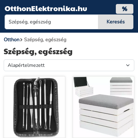
OtthonElektronika.hu
%
Otthon
Szépség, egészség
Szépség, egészség