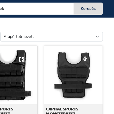
SPORTS
CAPITAL SPORTS
VEST,
MONSTERVEST,