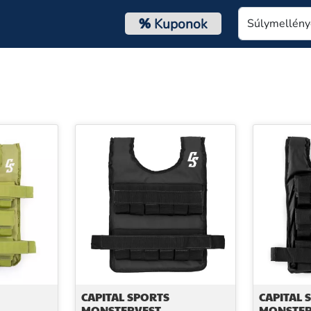
%
Kuponok
CAPITAL SPORTS
CAPITAL 
MONSTERVEST,
MONSTER