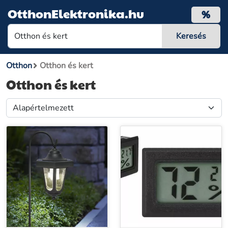
OtthonElektronika.hu
%
Otthon
Otthon és kert
Otthon és kert