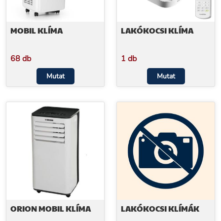
MOBIL KLÍMA
LAKÓKOCSI KLÍMA
68 db
1 db
Mutat
Mutat
ORION MOBIL KLÍMA
LAKÓKOCSI KLÍMÁK