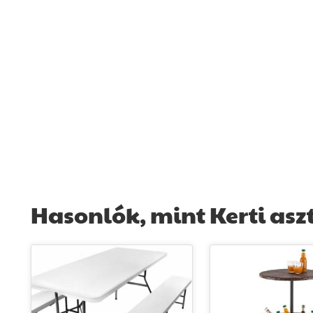
Hasonlók, mint Kerti aszt