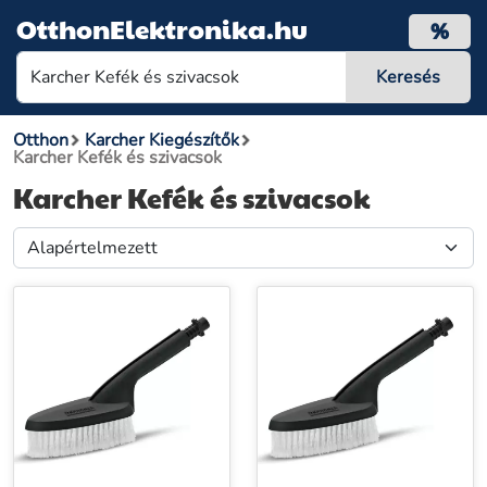
OtthonElektronika.hu
%
Otthon
Karcher Kiegészítők
Karcher Kefék és szivacsok
Karcher Kefék és szivacsok