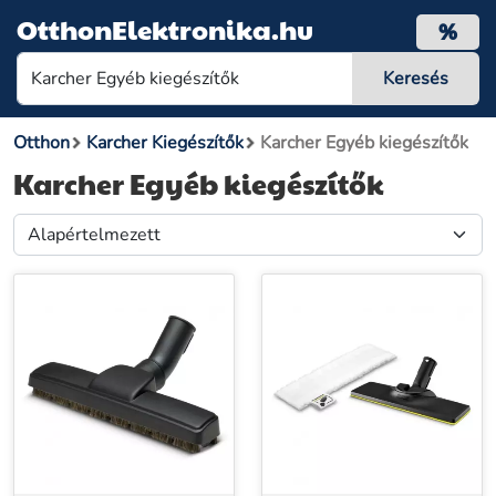
OtthonElektronika.hu
%
Otthon
Karcher Kiegészítők
Karcher Egyéb kiegészítők
Karcher Egyéb kiegészítők