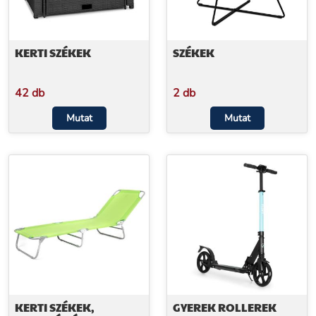
KERTI SZÉKEK
SZÉKEK
42 db
2 db
Mutat
Mutat
KERTI SZÉKEK,
GYEREK ROLLEREK