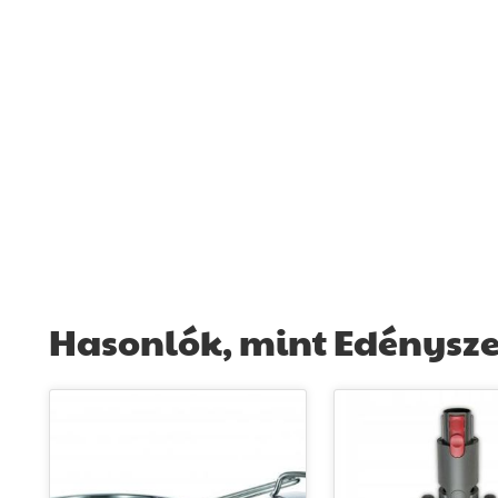
Hasonlók, mint Edénysze