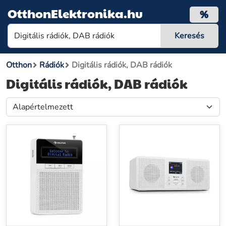
OtthonElektronika.hu
%
Otthon
Rádiók
Digitális rádiók, DAB rádiók
Digitális rádiók, DAB rádiók