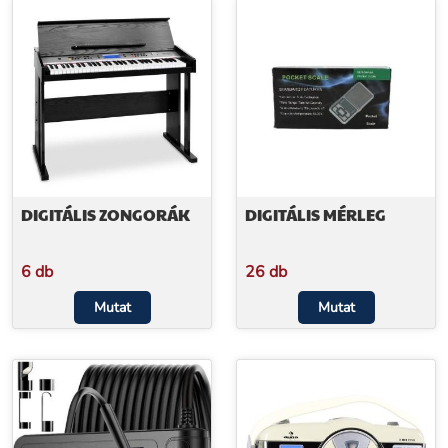
DIGITÁLIS ZONGORÁK
DIGITÁLIS MÉRLEG
6 db
26 db
Mutat
Mutat