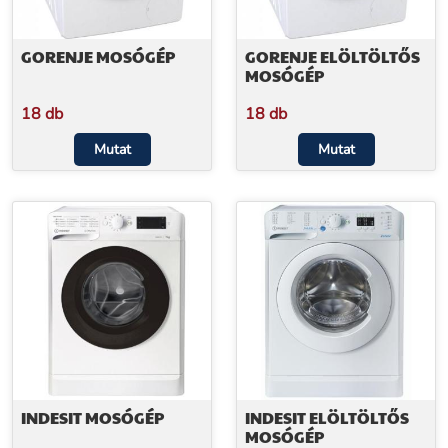
GORENJE MOSÓGÉP
GORENJE ELÖLTÖLTŐS
MOSÓGÉP
18 db
18 db
Mutat
Mutat
INDESIT MOSÓGÉP
INDESIT ELÖLTÖLTŐS
MOSÓGÉP